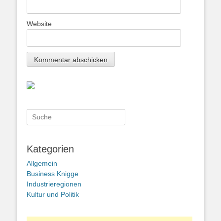
Website
Suche
nach:
Kategorien
Allgemein
Business Knigge
Industrieregionen
Kultur und Politik