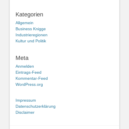
Kategorien
Allgemein
Business Knigge
Industrieregionen
Kultur und Politik
Meta
Anmelden
Eintrags-Feed
Kommentar-Feed
WordPress.org
Impressum
Datenschutzerklärung
Disclaimer