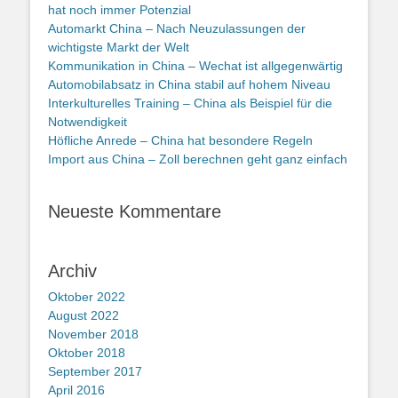
hat noch immer Potenzial
Automarkt China – Nach Neuzulassungen der
wichtigste Markt der Welt
Kommunikation in China – Wechat ist allgegenwärtig
Automobilabsatz in China stabil auf hohem Niveau
Interkulturelles Training – China als Beispiel für die
Notwendigkeit
Höfliche Anrede – China hat besondere Regeln
Import aus China – Zoll berechnen geht ganz einfach
Neueste Kommentare
Archiv
Oktober 2022
August 2022
November 2018
Oktober 2018
September 2017
April 2016