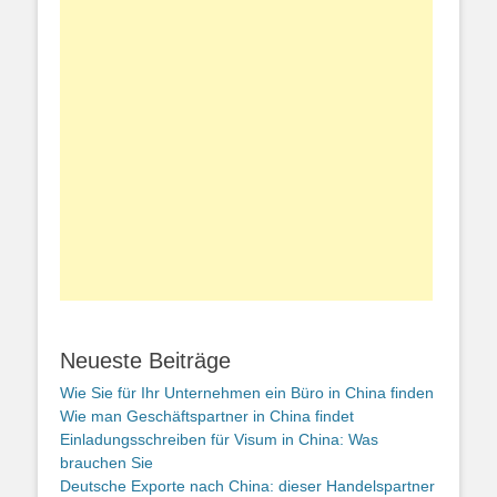
Neueste Beiträge
Wie Sie für Ihr Unternehmen ein Büro in China finden
Wie man Geschäftspartner in China findet
Einladungsschreiben für Visum in China: Was
brauchen Sie
Deutsche Exporte nach China: dieser Handelspartner