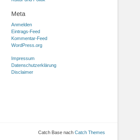
Meta
Anmelden
Eintrags-Feed
Kommentar-Feed
WordPress.org
Impressum
Datenschutzerklärung
Disclaimer
Catch Base nach
Catch Themes