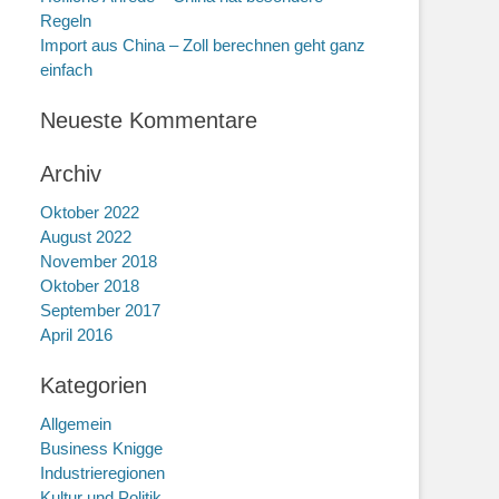
Regeln
Import aus China – Zoll berechnen geht ganz
einfach
Neueste Kommentare
Archiv
Oktober 2022
August 2022
November 2018
Oktober 2018
September 2017
April 2016
Kategorien
Allgemein
Business Knigge
Industrieregionen
Kultur und Politik