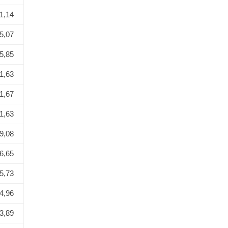
1,14
5,07
5,85
1,63
1,67
1,63
9,08
6,65
5,73
4,96
3,89