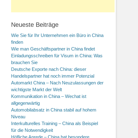
Neueste Beiträge
Wie Sie für Ihr Unternehmen ein Büro in China
finden
Wie man Geschäftspartner in China findet
Einladungsschreiben für Visum in China: Was
brauchen Sie
Deutsche Exporte nach China: dieser
Handelspartner hat noch immer Potenzial
Automarkt China – Nach Neuzulassungen der
wichtigste Markt der Welt
Kommunikation in China – Wechat ist
allgegenwärtig
Automobilabsatz in China stabil auf hohem
Niveau
Interkulturelles Training – China als Beispiel
für die Notwendigkeit
Höfliche Anrede – China hat besondere