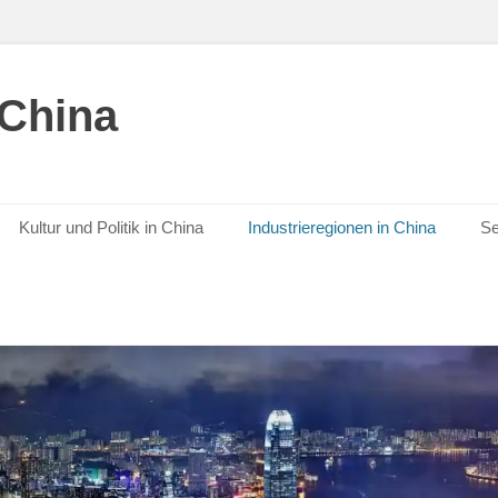
 China
Kultur und Politik in China
Industrieregionen in China
Se