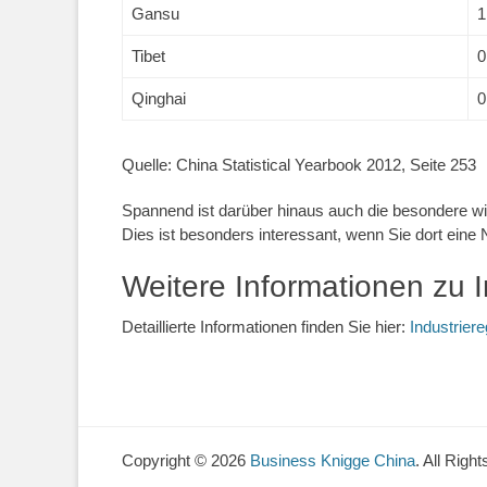
Gansu
1
Tibet
0
Qinghai
0
Quelle: China Statistical Yearbook 2012, Seite 253
Spannend ist darüber hinaus auch die besondere wirt
Dies ist besonders interessant, wenn Sie dort eine
Weitere Informationen zu I
Detaillierte Informationen finden Sie hier:
Industrier
Copyright © 2026
Business Knigge China
. All Righ