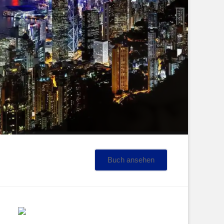
Buch ansehen