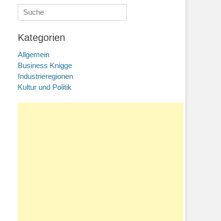
Suche
nach:
Kategorien
Allgemein
Business Knigge
Industrieregionen
Kultur und Politik