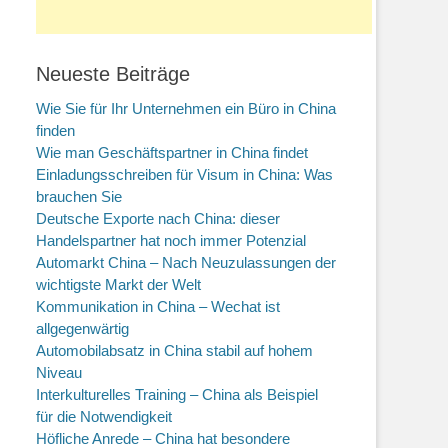
Neueste Beiträge
Wie Sie für Ihr Unternehmen ein Büro in China
finden
Wie man Geschäftspartner in China findet
Einladungsschreiben für Visum in China: Was
brauchen Sie
Deutsche Exporte nach China: dieser
Handelspartner hat noch immer Potenzial
Automarkt China – Nach Neuzulassungen der
wichtigste Markt der Welt
Kommunikation in China – Wechat ist
allgegenwärtig
Automobilabsatz in China stabil auf hohem
Niveau
Interkulturelles Training – China als Beispiel
für die Notwendigkeit
Höfliche Anrede – China hat besondere