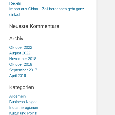
Regeln
Import aus China – Zoll berechnen geht ganz
einfach
Neueste Kommentare
Archiv
Oktober 2022
August 2022
November 2018
Oktober 2018
September 2017
April 2016
Kategorien
Allgemein
Business Knigge
Industrieregionen
Kultur und Politik