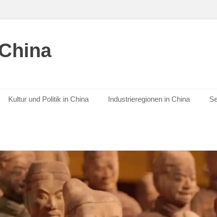
 China
Kultur und Politik in China
Industrieregionen in China
Se