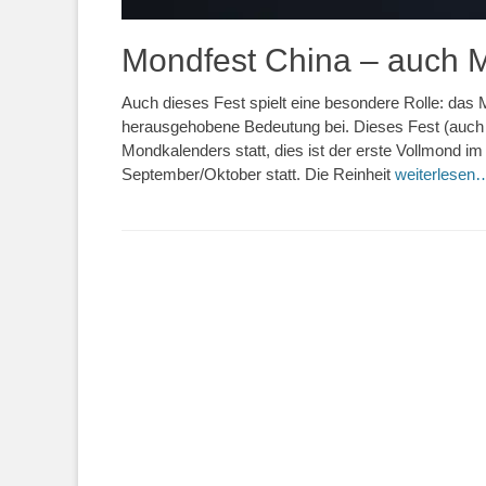
Mondfest China – auch Mi
Auch dieses Fest spielt eine besondere Rolle: das M
herausgehobene Bedeutung bei. Dieses Fest (auch M
Mondkalenders statt, dies ist der erste Vollmond 
September/Oktober statt. Die Reinheit
weiterlesen