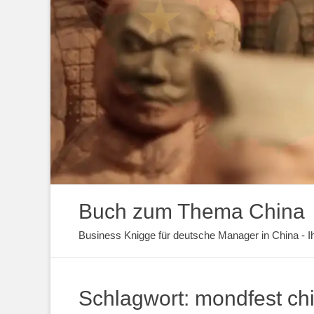
Buch zum Thema China
Business Knigge für deutsche Manager in China - Ihr
Schlagwort:
mondfest ch