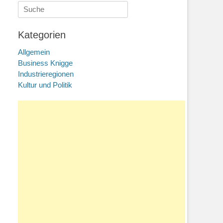
Suche
nach:
Kategorien
Allgemein
Business Knigge
Industrieregionen
Kultur und Politik