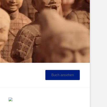
Buch ansehen