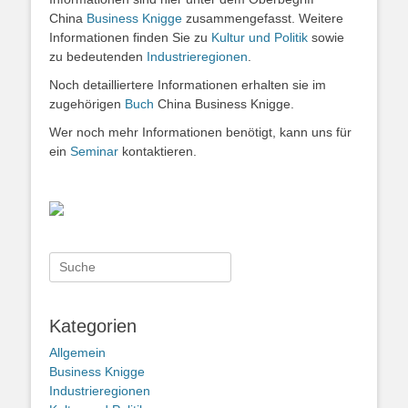
China
Business Knigge
zusammengefasst. Weitere
Informationen finden Sie zu
Kultur und Politik
sowie
zu bedeutenden
Industrieregionen
.
Noch detailliertere Informationen erhalten sie im
zugehörigen
Buch
China Business Knigge.
Wer noch mehr Informationen benötigt, kann uns für
ein
Seminar
kontaktieren.
Suche
nach:
Kategorien
Allgemein
Business Knigge
Industrieregionen