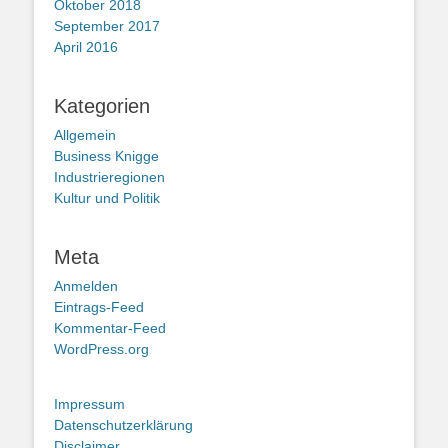
Oktober 2018
September 2017
April 2016
Kategorien
Allgemein
Business Knigge
Industrieregionen
Kultur und Politik
Meta
Anmelden
Eintrags-Feed
Kommentar-Feed
WordPress.org
Impressum
Datenschutzerklärung
Disclaimer