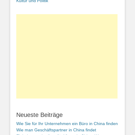
Kultur und Politik
Neueste Beiträge
Wie Sie für Ihr Unternehmen ein Büro in China finden
Wie man Geschäftspartner in China findet