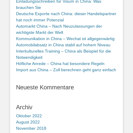
Einladungsschreiben für Visum in China: Was
brauchen Sie
Deutsche Exporte nach China: dieser Handelspartner
hat noch immer Potenzial
Automarkt China – Nach Neuzulassungen der
wichtigste Markt der Welt
Kommunikation in China – Wechat ist allgegenwärtig
Automobilabsatz in China stabil auf hohem Niveau
Interkulturelles Training – China als Beispiel für die
Notwendigkeit
Höfliche Anrede – China hat besondere Regeln
Import aus China – Zoll berechnen geht ganz einfach
Neueste Kommentare
Archiv
Oktober 2022
August 2022
November 2018