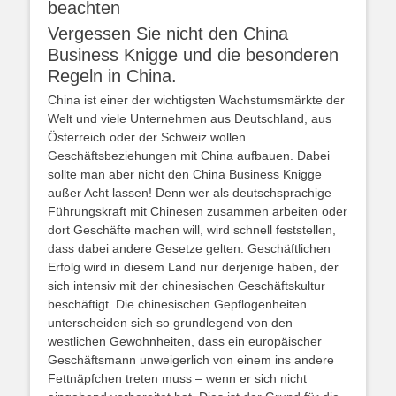
beachten
Vergessen Sie nicht den China
Business Knigge und die besonderen
Regeln in China.
China ist einer der wichtigsten Wachstumsmärkte der
Welt und viele Unternehmen aus Deutschland, aus
Österreich oder der Schweiz wollen
Geschäftsbeziehungen mit China aufbauen. Dabei
sollte man aber nicht den China Business Knigge
außer Acht lassen! Denn wer als deutschsprachige
Führungskraft mit Chinesen zusammen arbeiten oder
dort Geschäfte machen will, wird schnell feststellen,
dass dabei andere Gesetze gelten. Geschäftlichen
Erfolg wird in diesem Land nur derjenige haben, der
sich intensiv mit der chinesischen Geschäftskultur
beschäftigt. Die chinesischen Gepflogenheiten
unterscheiden sich so grundlegend von den
westlichen Gewohnheiten, dass ein europäischer
Geschäftsmann unweigerlich von einem ins andere
Fettnäpfchen treten muss – wenn er sich nicht